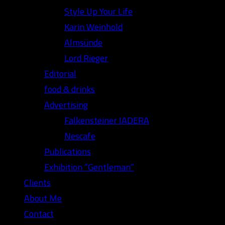
Style Up Your Life
Karin Weinhold
Almsünde
Lord Rieger
Editorial
food & drinks
Advertising
Falkensteiner IADERA
Nescafe
Publications
Exhibition “Gentleman”
Clients
About Me
Contact